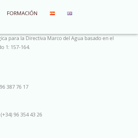
FORMACIÓN
gica para la Directiva Marco del Agua basado en el
o 1: 157-164.
96 387 76 17
 (+34) 96 354 43 26