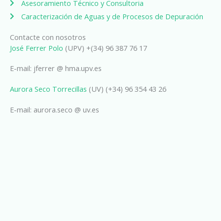
Asesoramiento Técnico y Consultoria
Caracterización de Aguas y de Procesos de Depuración
Contacte con nosotros
José Ferrer Polo
(UPV) +(34) 96 387 76 17
E-mail: jferrer @ hma.upv.es
Aurora Seco Torrecillas
(UV) (+34) 96 354 43 26
E-mail: aurora.seco @ uv.es