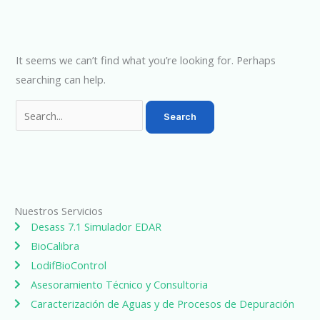
It seems we can’t find what you’re looking for. Perhaps
searching can help.
Nuestros Servicios
Desass 7.1 Simulador EDAR
BioCalibra
LodifBioControl
Asesoramiento Técnico y Consultoria
Caracterización de Aguas y de Procesos de Depuración