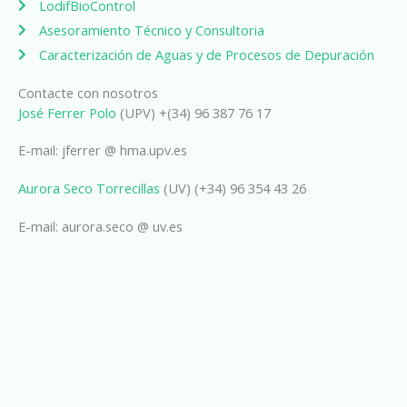
LodifBioControl
Asesoramiento Técnico y Consultoria
Caracterización de Aguas y de Procesos de Depuración
Contacte con nosotros
José Ferrer Polo
(UPV) +(34) 96 387 76 17
E-mail: jferrer @ hma.upv.es
Aurora Seco Torrecillas
(UV) (+34) 96 354 43 26
E-mail: aurora.seco @ uv.es