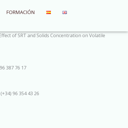
FORMACIÓN
fect of SRT and Solids Concentration on Volatile
96 387 76 17
 (+34) 96 354 43 26