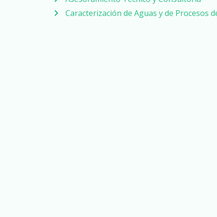
Caracterización de Aguas y de Procesos 