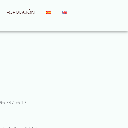
FORMACIÓN
96 387 76 17