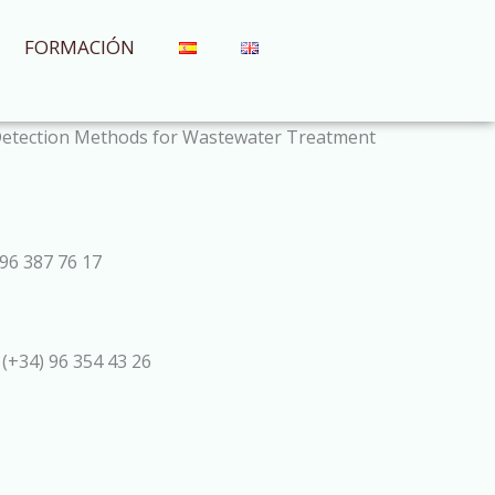
FORMACIÓN
lt Detection Methods for Wastewater Treatment
96 387 76 17
 (+34) 96 354 43 26