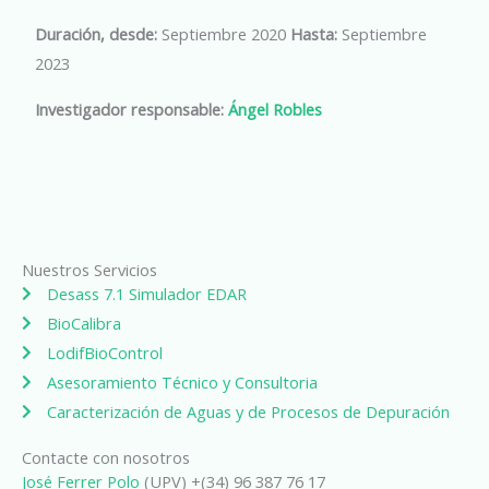
Duración, desde:
Septiembre 2020
Hasta:
Septiembre
2023
Investigador responsable:
Ángel Robles
Nuestros Servicios
Desass 7.1 Simulador EDAR
BioCalibra
LodifBioControl
Asesoramiento Técnico y Consultoria
Caracterización de Aguas y de Procesos de Depuración
Contacte con nosotros
José Ferrer Polo
(UPV) +(34) 96 387 76 17