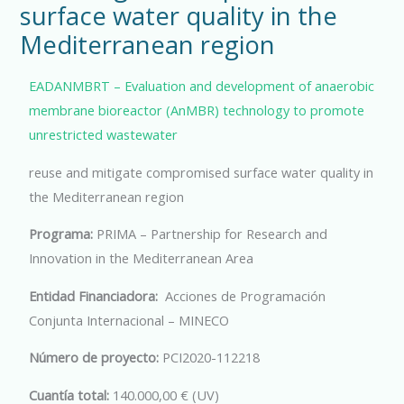
surface water quality in the
Mediterranean region
EADANMBRT – Evaluation and development of anaerobic
membrane bioreactor (AnMBR) technology to promote
unrestricted wastewater
reuse and mitigate compromised surface water quality in
the Mediterranean region
Programa:
PRIMA – Partnership for Research and
Innovation in the Mediterranean Area
Entidad Financiadora:
Acciones de Programación
Conjunta Internacional – MINECO
Número de proyecto:
PCI2020-112218
Cuantía total:
140.000,00 € (UV)