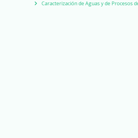
Caracterización de Aguas y de Procesos 