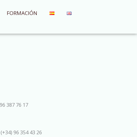
FORMACIÓN
96 387 76 17
 (+34) 96 354 43 26