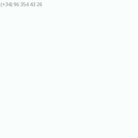
 (+34) 96 354 43 26