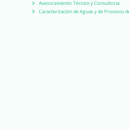
Asesoramiento Técnico y Consultoria
Caracterización de Aguas y de Procesos 