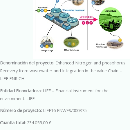
Denominación del proyecto:
Enhanced Nitrogen and phosphorus
Recovery from wastewater and Integration in the value Chain –
LIFE ENRICH
Entidad Financiadora:
LIFE – Financial instrument for the
environment. LIFE.
Número de proyecto:
LIFE16 ENV/ES/000375
Cuantía total
: 234.055,00 €