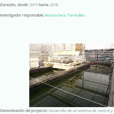
Duración, desde:
2015
hasta:
2018
Investigador responsable:
Aurora Seco Torrecillas
Denominación del proyecto:
Desarrollo de un sistema de control y