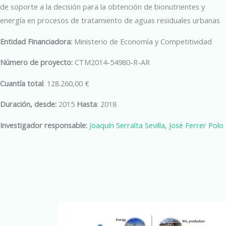
de soporte a la decisión para la obtención de bionutrientes y
energía en procesos de tratamiento de aguas residuales urbanas
Entidad Financiadora:
Ministerio de Economía y Competitividad
Número de proyecto:
CTM2014-54980-R-AR
Cuantía total
: 128.260,00 €
Duración, desde:
2015
Hasta
: 2018
Investigador responsable:
Joaquín Serralta Sevilla
,
José Ferrer Polo