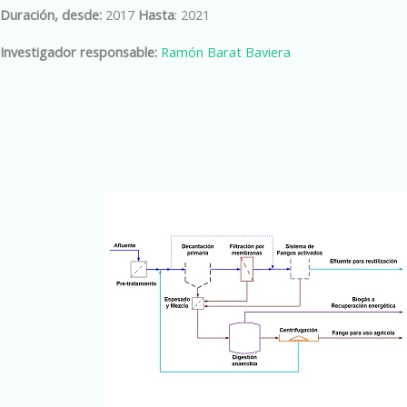
Duración, desde:
2017
Hasta
: 2021
Investigador responsable:
Ramón Barat Baviera