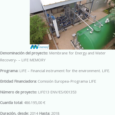
Denominación del proyecto:
Membrane for Energy and Water
Recovery- – LIFE MEMORY
Programa:
LIFE – Financial instrument for the environment. LIFE.
Entidad Financiadora:
Comisión Europea-Programa LIFE
Número de proyecto:
LIFE13 ENV/ES/001353
Cuantía total:
486.195,00 €
Duración, desde:
2014
Hasta:
2018