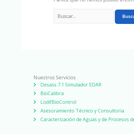
Nuestros Servicios
Desass 7.1 Simulador EDAR
BioCalibra
LodifBioControl
Asesoramiento Técnico y Consultoria
Caracterización de Aguas y de Procesos 