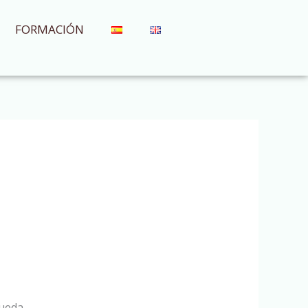
FORMACIÓN
ueda.