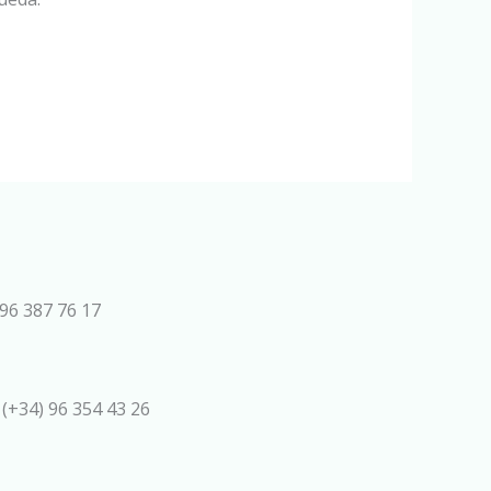
96 387 76 17
 (+34) 96 354 43 26