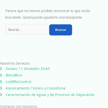
Parece que no hemos podido encontrar lo que estás
buscando. Quizá pueda ayudarte una búsqueda.
Nuestros Servicios
Desass 7.1 Simulador EDAR
BioCalibra
LodifBioControl
Asesoramiento Técnico y Consultoria
Caracterización de Aguas y de Procesos de Depuración
Contacte con nosotros