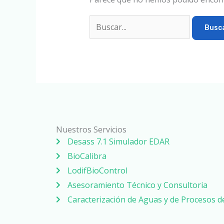
Nuestros Servicios
Desass 7.1 Simulador EDAR
BioCalibra
LodifBioControl
Asesoramiento Técnico y Consultoria
Caracterización de Aguas y de Procesos 