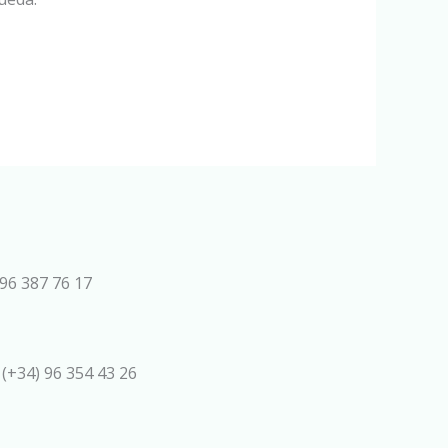
96 387 76 17
 (+34) 96 354 43 26