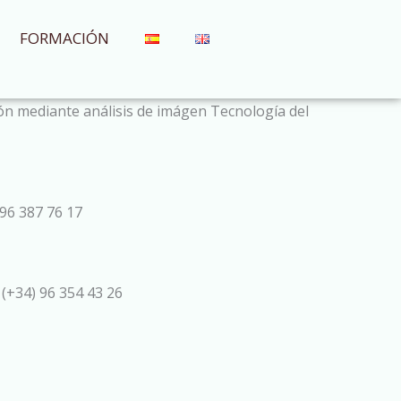
FORMACIÓN
ción mediante análisis de imágen Tecnología del
96 387 76 17
 (+34) 96 354 43 26