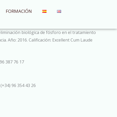
FORMACIÓN
liminación biológica de fósforo en el tratamiento
ia. Año: 2016. Calificación: Excellent Cum Laude
96 387 76 17
 (+34) 96 354 43 26