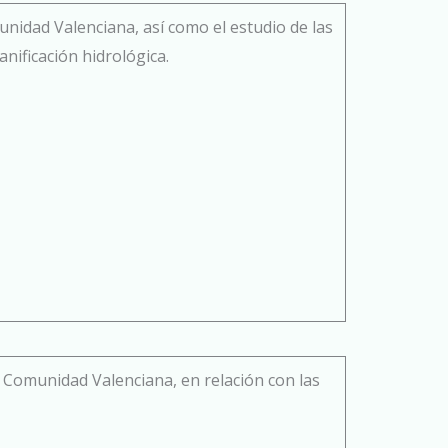
munidad Valenciana, así como el estudio de las
anificación hidrológica.
a Comunidad Valenciana, en relación con las