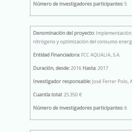
Número de investigadores participantes:
5
Denominación del proyecto:
Implementación d
nitrógeno y optimización del consumo energét
Entidad Financiadora:
FCC AQUALIA, S.A.
Duración, desde:
2016
Hasta
: 2017
Investigador responsable:
José Ferrer Polo, 
Cuantía total
: 25.350 €
Número de investigadores participantes:
6