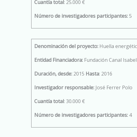
Cuantía total
: 25.000 €
Número de investigadores participantes:
5
Denominación del proyecto:
Huella energétic
Entidad Financiadora:
Fundación Canal Isabel 
Duración, desde:
2015
Hasta
: 2016
Investigador responsable:
José Ferrer Polo
Cuantía total
: 30.000 €
Número de investigadores participantes:
4