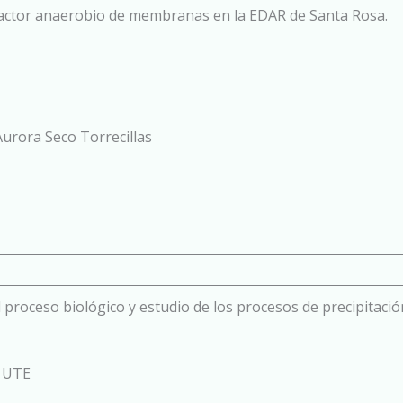
actor anaerobio de membranas en la EDAR de Santa Rosa.
Aurora Seco Torrecillas
 proceso biológico y estudio de los procesos de precipitació
 UTE