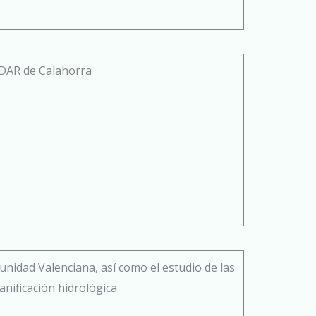
EDAR de Calahorra
munidad Valenciana, así como el estudio de las
anificación hidrológica.