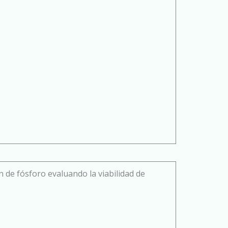
n de fósforo evaluando la viabilidad de