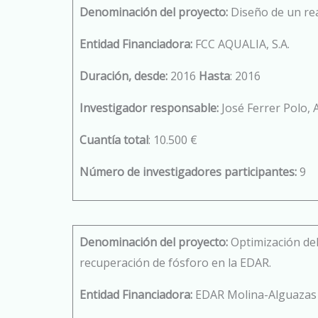
Denominación del proyecto:
Diseño de un re
Entidad Financiadora:
FCC AQUALIA, S.A.
Duración, desde:
2016
Hasta
: 2016
Investigador responsable:
José Ferrer Polo, 
Cuantía total
: 10.500 €
Número de investigadores participantes:
9
Denominación del proyecto:
Optimización del
recuperación de fósforo en la EDAR.
Entidad Financiadora:
EDAR Molina-Alguazas