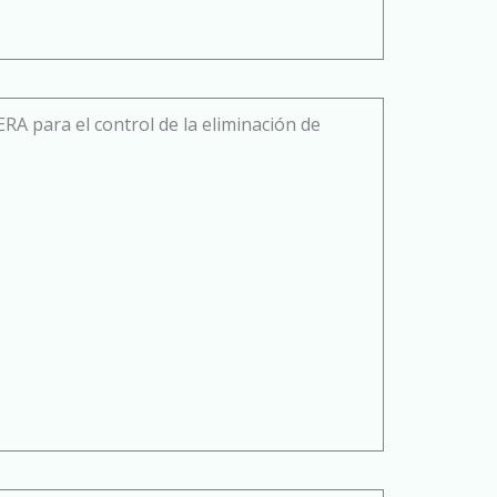
 para el control de la eliminación de