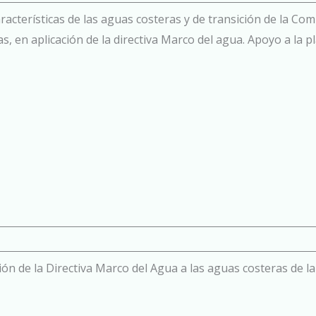
aracterísticas de las aguas costeras y de transición de la Co
, en aplicación de la directiva Marco del agua. Apoyo a la pl
ión de la Directiva Marco del Agua a las aguas costeras de l