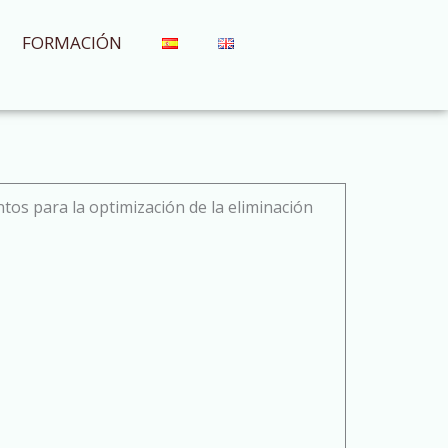
FORMACIÓN
s para la optimización de la eliminación