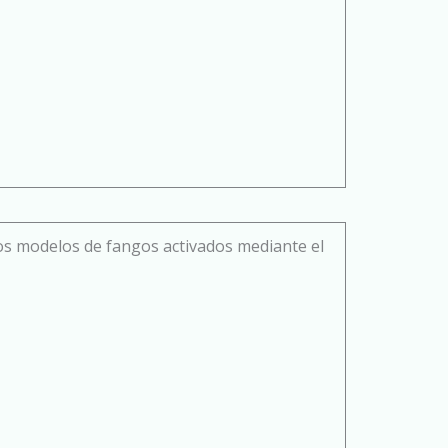
 los modelos de fangos activados mediante el