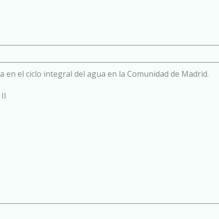
a en el ciclo integral del agua en la Comunidad de Madrid.
II