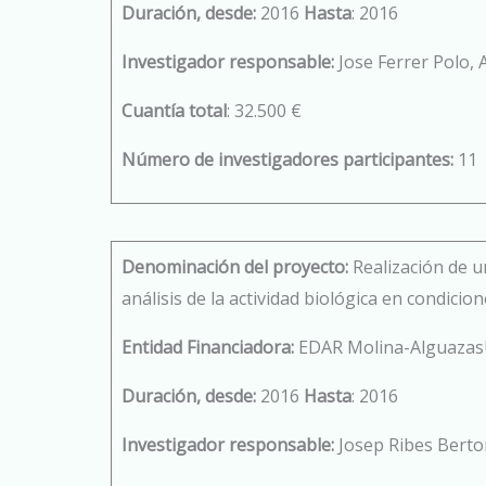
Duración, desde:
2016
Hasta
: 2016
Investigador responsable:
Jose Ferrer Polo,
Cuantía total
: 32.500 €
Número de investigadores participantes:
11
Denominación del proyecto:
Realización de un
análisis de la actividad biológica en condicio
Entidad Financiadora:
EDAR Molina-Alguaza
Duración, desde:
2016
Hasta
: 2016
Investigador responsable:
Josep Ribes Bert