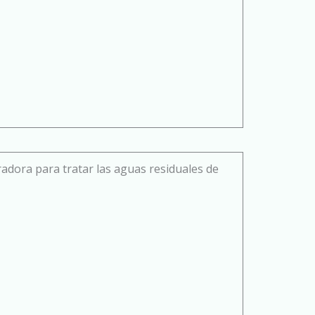
adora para tratar las aguas residuales de