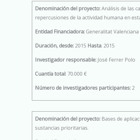
Denominación del proyecto:
Análisis de las c
repercusiones de la actividad humana en estas
Entidad Financiadora:
Generalitat Valenciana
Duración, desde:
2015
Hasta
: 2015
Investigador responsable:
José Ferrer Polo
Cuantía total
: 70.000 €
Número de investigadores participantes:
2
Denominación del proyecto:
Bases de aplicac
sustancias prioritarias.