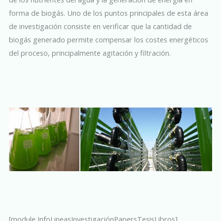
forma de biogás. Uno de los puntos principales de esta área
de investigación consiste en verificar que la cantidad de
biogás generado permite compensar los costes energéticos
del proceso, principalmente agitación y filtración.
[module InfoLineasInvestigaciónPapersTesisLibros]