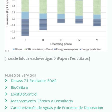
[module InfoLineasInvestigaciónPapersTesisLibros]
Nuestros Servicios
Desass 7.1 Simulador EDAR
BioCalibra
LodifBioControl
Asesoramiento Técnico y Consultoria
Caracterización de Aguas y de Procesos de Depuración