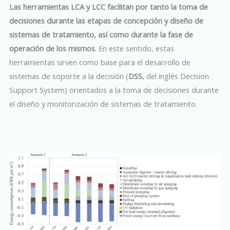
Las herramientas LCA y LCC facilitan por tanto la toma de
decisiones durante las etapas de concepción y diseño de
sistemas de tratamiento, así como durante la fase de
operación de los mismos
. En este sentido, estas
herramientas sirven como base para el desarrollo de
sistemas de soporte a la decisión (
DSS
, del inglés Decision
Support System) orientados a la toma de decisiones durante
el diseño y monitorización de sistemas de tratamiento.