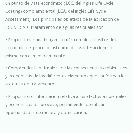
un punto de vista económico (
LCC
, del inglés Life Cycle
Costing) como ambiental (
LCA
, del inglés Life Cycle
Assessment). Los principales objetivos de la aplicación de
LCC y LCA al tratamiento de aguas residuales son:
• Proporcionar una imagen lo más completa posible de la
economía del proceso, así como de las interacciones del
mismo con el medio ambiente.
• Comprender la naturaleza de las consecuencias ambientales
y económicas de los diferentes elementos que conforman los
sistemas de tratamiento
• Proporcionar información relativa a los efectos ambientales
y económicos del proceso, permitiendo identificar
oportunidades de mejora y optimización.