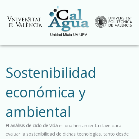
Ir
al
contenido
Sostenibilidad
económica y
ambiental
El
análisis de ciclo de vida
es una herramienta clave para
evaluar la sostenibilidad de dichas tecnologías, tanto desde