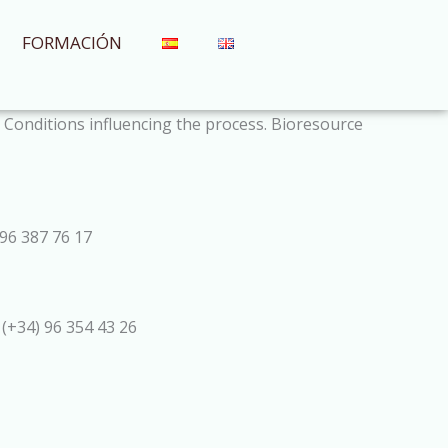
FORMACIÓN
r. Conditions influencing the process. Bioresource
96 387 76 17
 (+34) 96 354 43 26