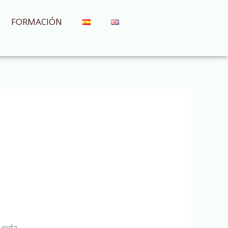
FORMACIÓN
ueda.