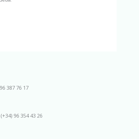
96 387 76 17
 (+34) 96 354 43 26