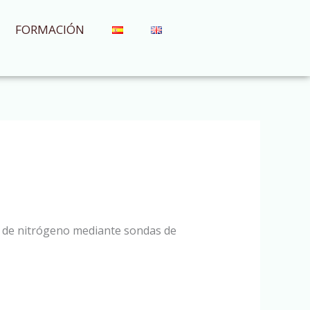
FORMACIÓN
ca de nitrógeno mediante sondas de