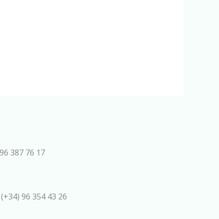
96 387 76 17
 (+34) 96 354 43 26