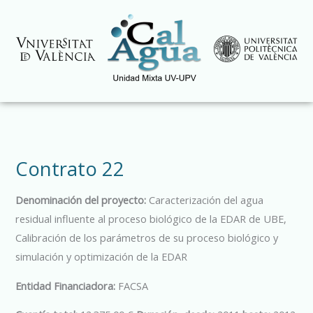
Ir
al
contenido
Contrato 22
Denominación del proyecto:
Caracterización del agua
residual influente al proceso biológico de la EDAR de UBE,
Calibración de los parámetros de su proceso biológico y
simulación y optimización de la EDAR
Entidad Financiadora:
FACSA