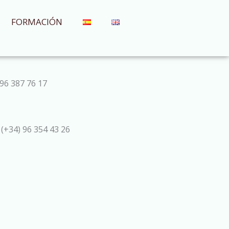
FORMACIÓN
96 387 76 17
 (+34) 96 354 43 26