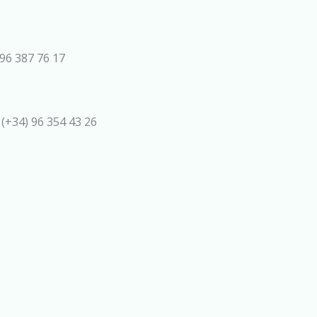
96 387 76 17
 (+34) 96 354 43 26