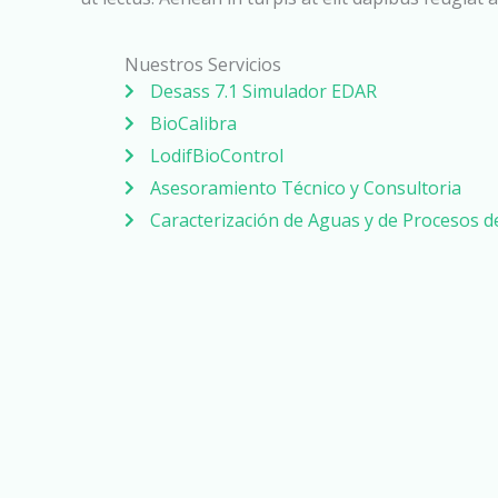
Nuestros Servicios
Desass 7.1 Simulador EDAR
BioCalibra
LodifBioControl
Asesoramiento Técnico y Consultoria
Caracterización de Aguas y de Procesos 