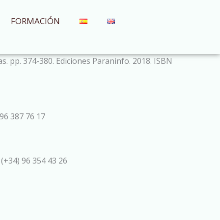
FORMACIÓN
as. pp. 374-380. Ediciones Paraninfo. 2018. ISBN
96 387 76 17
 (+34) 96 354 43 26