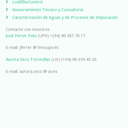
LodifBioControl
Asesoramiento Técnico y Consultoria
Caracterización de Aguas y de Procesos de Depuración
Contacte con nosotros
José Ferrer Polo
(UPV) +(34) 96 387 76 17
E-mail: jferrer @ hma.upv.es
Aurora Seco Torrecillas
(UV) (+34) 96 354 43 26
E-mail: aurora.seco @ uv.es